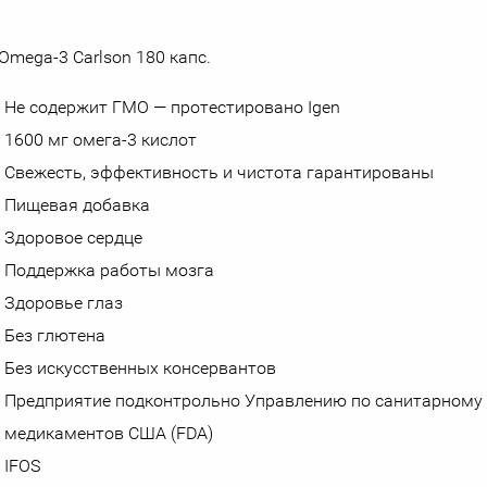
e Omega-3 Carlson 180 капс.
Не содержит ГМО — протестировано Igen
1600 мг омега-3 кислот
Свежесть, эффективность и чистота гарантированы
Пищевая добавка
Здоровое сердце
Поддержка работы мозга
Здоровье глаз
Без глютена
Без искусственных консервантов
Предприятие подконтрольно Управлению по санитарному 
медикаментов США (FDA)
IFOS