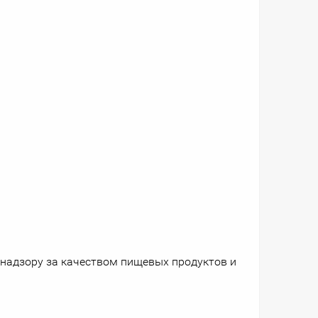
надзору за качеством пищевых продуктов и